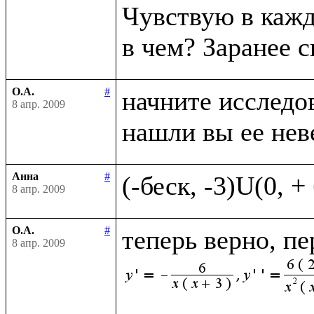
Чувствую в кажд
О.А.
#
начните исследов
8 апр. 2009
Анна
#
8 апр. 2009
О.А.
#
теперь верно, п
8 апр. 2009