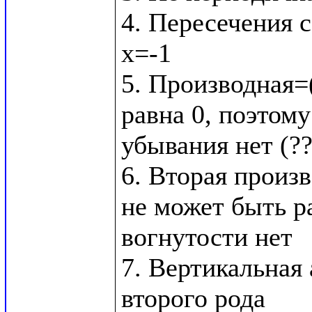
4. Пересечения с
x=-1

5. Производная=(
равна 0, поэтому
убывания нет (??
6. Вторая произв
не может быть ра
вогнутости нет

7. Вертикальная 
второго рода
