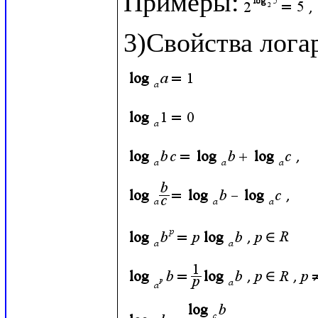
Примеры: