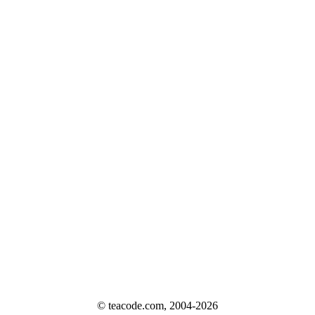
© teacode.com, 2004-2026