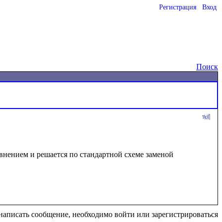
Регистрация
Вход
Поиск
авнением и решается по стандартной схеме заменой 
написать сообщение, необходимо войти или зарегистрироваться