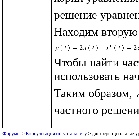
решение уравнен
Находим вторую
Чтобы найти час
использовать на
Таким образом, 
частного решени
Форумы
>
Консультация по матанализу
> дифференциальные у