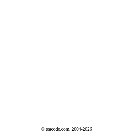
© teacode.com, 2004-2026