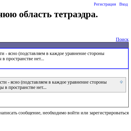
Регистрация
Вход
нюю область тетраэдра.
Поиск
ти - ясно (подставляем в каждое уравнение стороны 
сти - ясно (подставляем в каждое уравнение стороны 
ы в пространстве нет...
написать сообщение, необходимо войти или зарегистрироваться