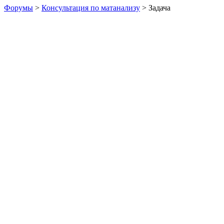
Форумы
>
Консультация по матанализу
> Задача