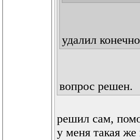
удалил конечно
вопрос решен.
решил сам, помо
у меня такая же 