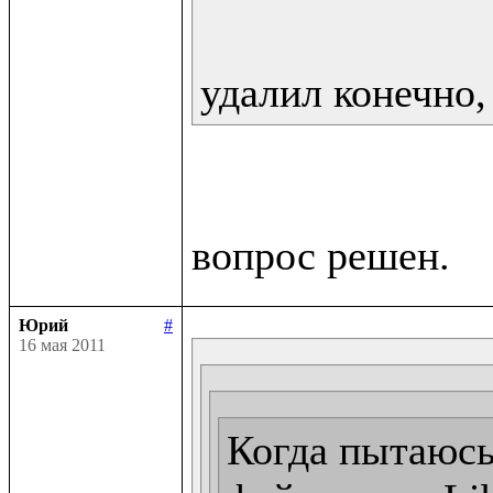
удалил конечно,
Юрий
#
16 мая 2011
Когда пытаюсь