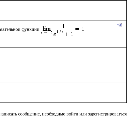
казательной функции
написать сообщение, необходимо войти или зарегистрироваться