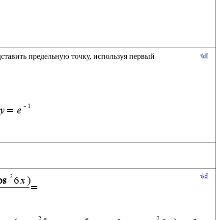
тавить предельную точку, используя первый 