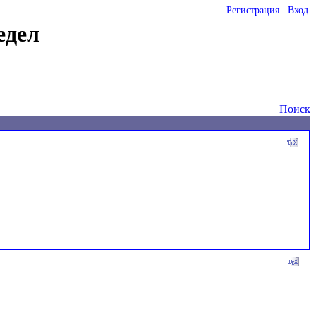
Регистрация
Вход
едел
Поиск