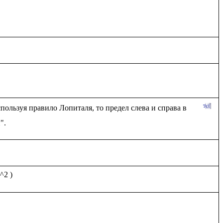
пользуя правило Лопиталя, то предел слева и справа в 