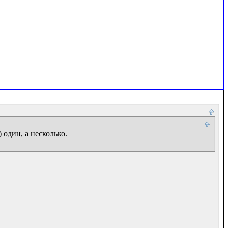
один, а несколько.
