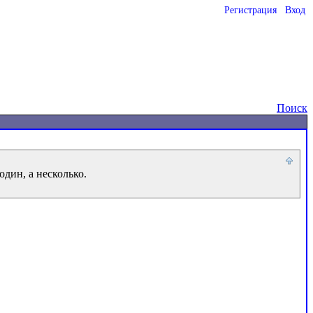
Регистрация
Вход
o
Поиск
дин, а несколько.
