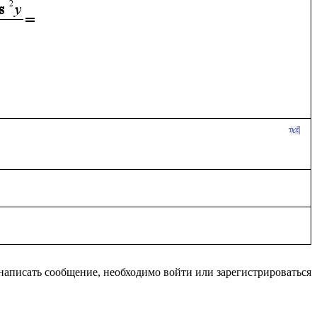
написать сообщение, необходимо войти или зарегистрироваться