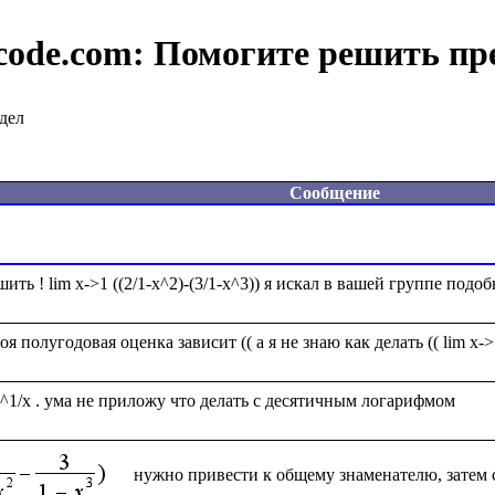
code.com:
Помогите решить пр
дел
Сообщение
нужно привести к общему знаменателю, затем