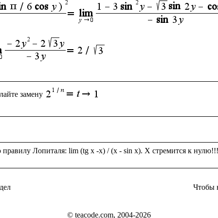
лайте замену
дел
Чтобы 
© teacode.com, 2004-2026