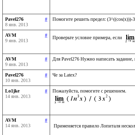
Pavel276
#
8 янв. 2013
AVM
#
Проверьте условие примера, если 
9 янв. 2013
AVM
#
9 янв. 2013
Pavel276
#
10 янв. 2013
Lo1jke
#
14 янв. 2013
AVM
#
14 янв. 2013
 Применяется правило Лопиталя нескол