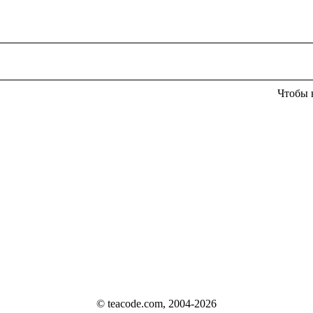
Чтобы 
© teacode.com, 2004-2026