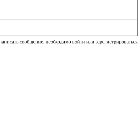
написать сообщение, необходимо войти или зарегистрироваться