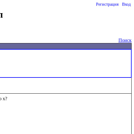
Регистрация
Вход
л
Поиск