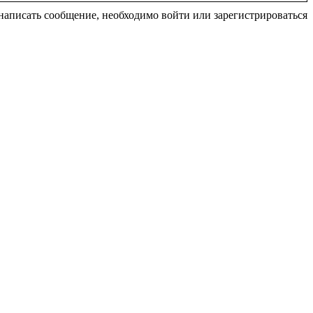
написать сообщение, необходимо войти или зарегистрироваться