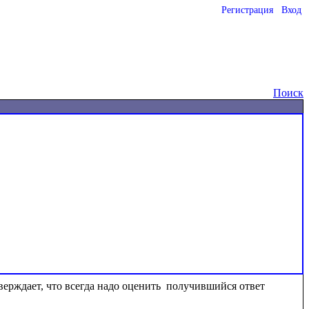
Регистрация
Вход
Поиск