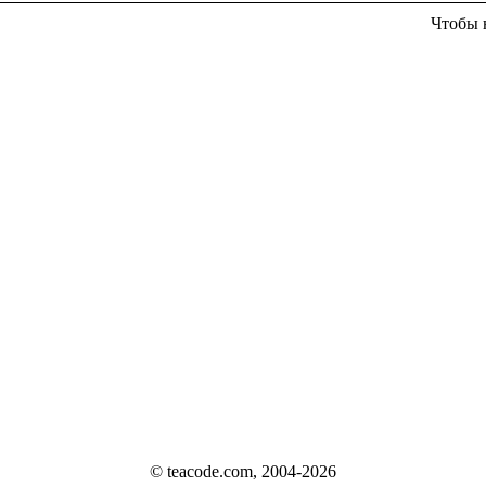
Чтобы 
© teacode.com, 2004-2026