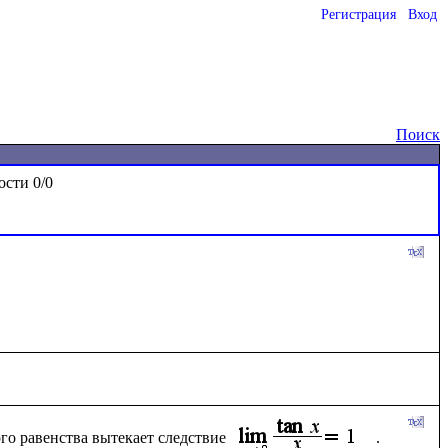
Регистрация
Вход
Поиск
го равенства вытекает следствие 
. 