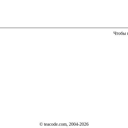
Чтобы 
© teacode.com, 2004-2026