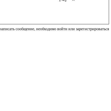
написать сообщение, необходимо войти или зарегистрироваться