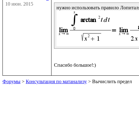
10 июн. 2015
Форумы
>
Консультация по матанализу
> Вычислить предел