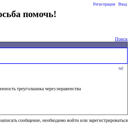
Регистрация
Вход
осьба помочь!
Поиск
ренность треугольника через неравенства 
написать сообщение, необходимо войти или зарегистрироваться