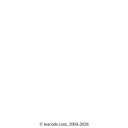
© teacode.com, 2004-2026