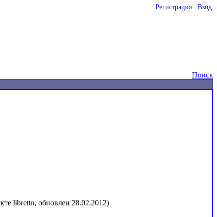
Регистрация
Вход
o
Поиск
е libretto, обновлен 28.02.2012)
