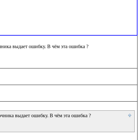
ника выдает ошибку. В чём эта ошибка ?

чника выдает ошибку. В чём эта ошибка ?
