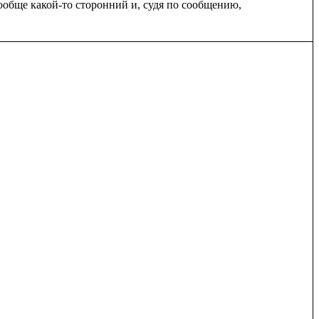
ообще какой-то сторонний и, судя по сообщению, 