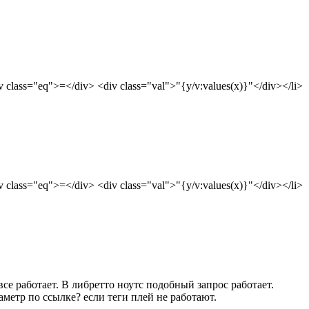
 все работает. В либретто ноутс подобный запрос работает. 
