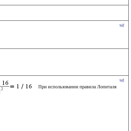
При использовании правила Лопиталя 