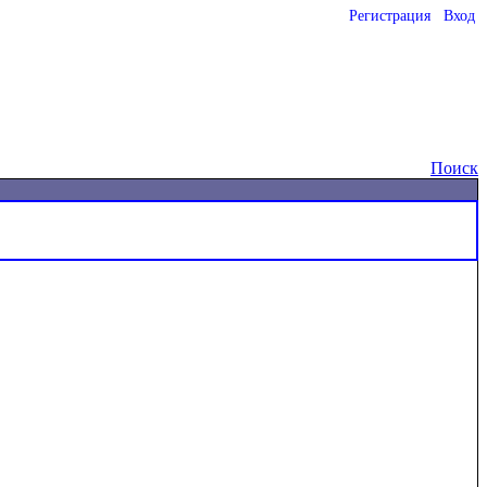
Регистрация
Вход
o
Поиск