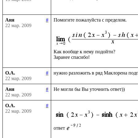
Аня
#
Помогите пожалуйста с пределом.

22 мар. 2009
Как вообще к нему подойти?

О.А.
#
22 мар. 2009
Аня
#
22 мар. 2009
О.А.
#
22 мар. 2009
ответ