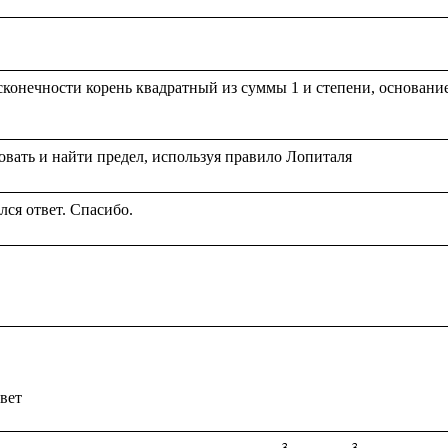
конечности корень квадратный из суммы 1 и степени, основание к