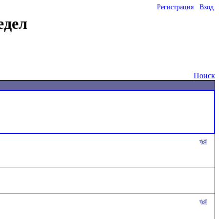
Регистрация
Вход
едел
Поиск