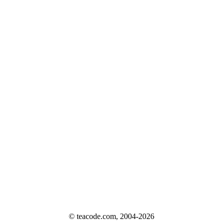
© teacode.com, 2004-2026