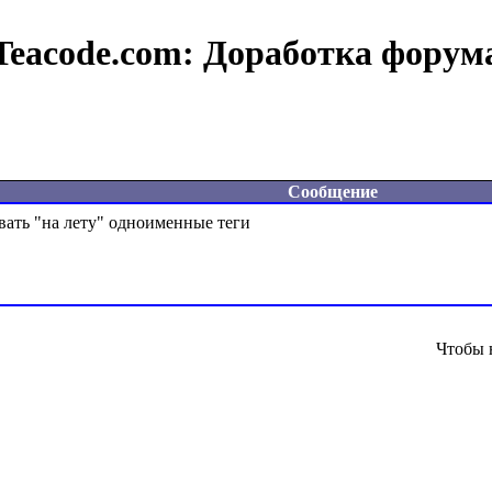
Teacode.com:
Доработка форум
Сообщение
Чтобы 