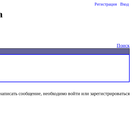
Регистрация
Вход
а
Поиск
написать сообщение, необходимо войти или зарегистрироваться