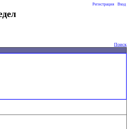
Регистрация
Вход
едел
Поиск