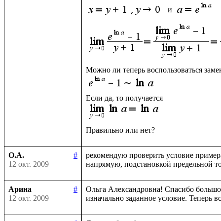
 и 
О.А.
#
рекомендую проверить условие примера
12 окт. 2009
Арина
#
Ольга Александровна! Спасибо большое 
12 окт. 2009