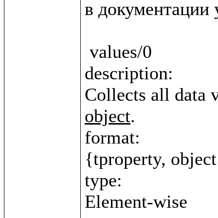
в документации у
 values/0

description:

Collects all data 
object
.

format:

{tproperty, object
type:
