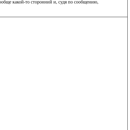
ообще какой-то сторонний и, судя по сообщению, 