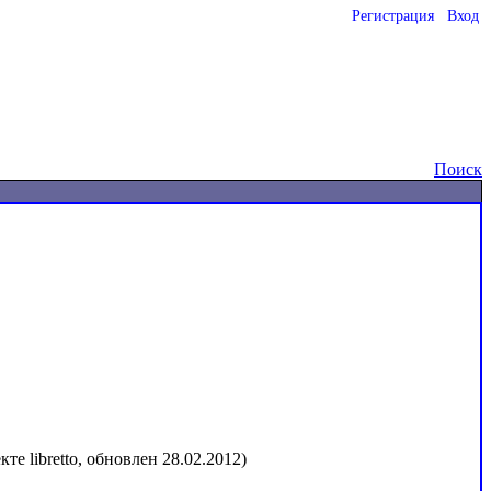
Регистрация
Вход
o
Поиск
е libretto, обновлен 28.02.2012)
