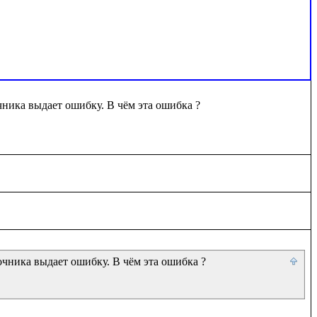
ника выдает ошибку. В чём эта ошибка ?

чника выдает ошибку. В чём эта ошибка ?
