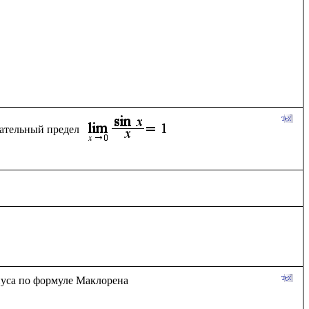
ательный предел 