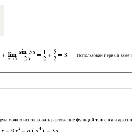
Использован первый замеч