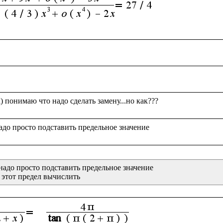
надо просто подставить предельное значение
