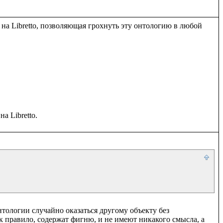
а на Libretto, позволяющая грохнуть эту онтологию в любой 
тологии случайно оказаться другому объекту без 
 правило, содержат фигню, и не имеют никакого смысла, а 