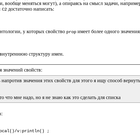
, вообще меняться могут), а опираясь на смысл задачи, наприме
и 
 достаточно написать:

C2
нтологии, у которых свойство 
 имеет более одного значения
prop
 напротив значения этих свойств для этого я ищу способ вернуть
то что мне надо, но я не знаю как это сделать для списка