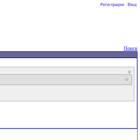
Регистрация
Вход
o
Поиск