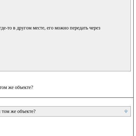
де-то в другом месте, его можно передать через 
и том же объекте?