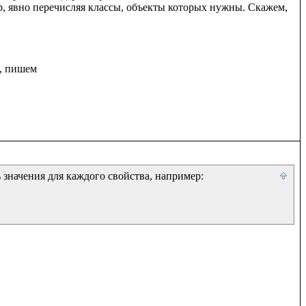
р, явно перечисляя классы, объекты которых нужны. Скажем, 
, пишем

 значения для каждого свойства, например:
