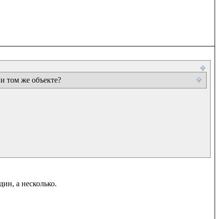
 и том же объекте?
ин, а несколько.
