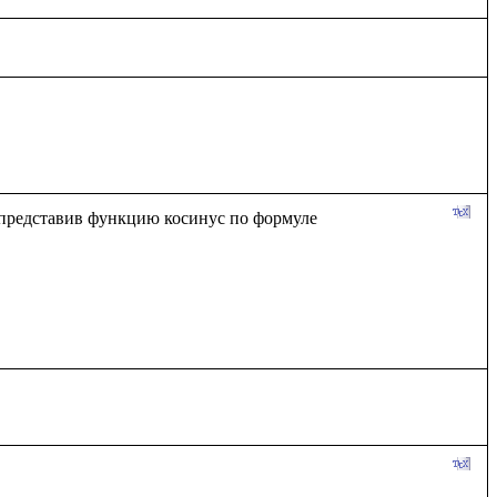
представив функцию косинус по формуле