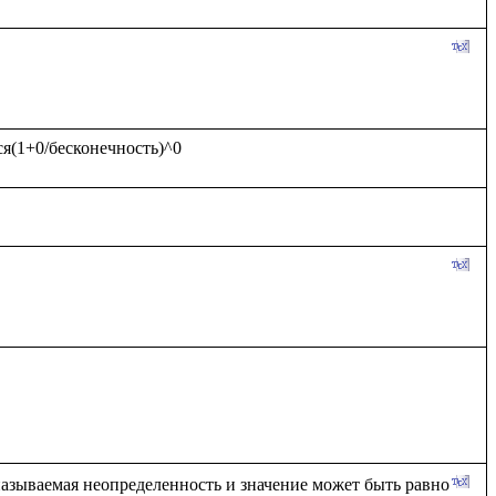
 называемая неопределенность и значение может быть равно 