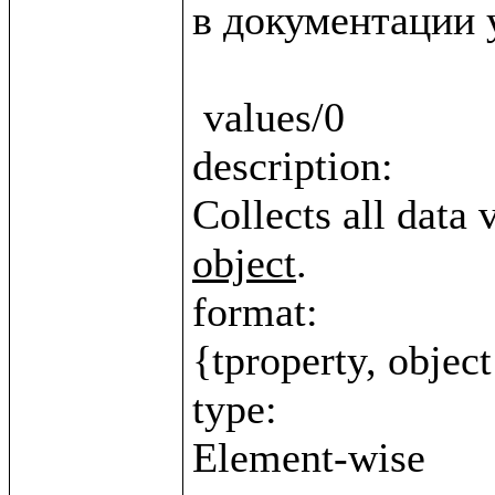
в документации у
 values/0

description:

Collects all data 
object
.

format:

{tproperty, object
type:
