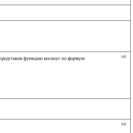
представив функцию косинус по формуле