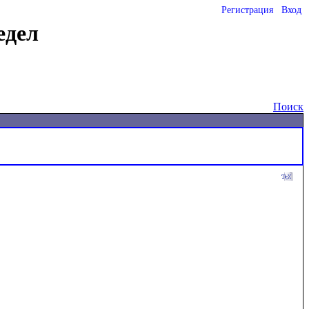
Регистрация
Вход
едел
Поиск