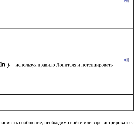
используя правило Лопиталя и потенцировать 
написать сообщение, необходимо войти или зарегистрироваться