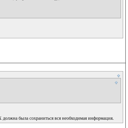
 должна была сохраниться вся необходимая информация.