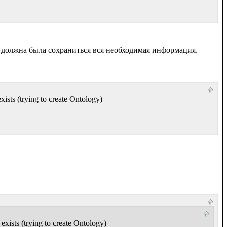
ists (trying to create Ontology)

xists (trying to create Ontology)
