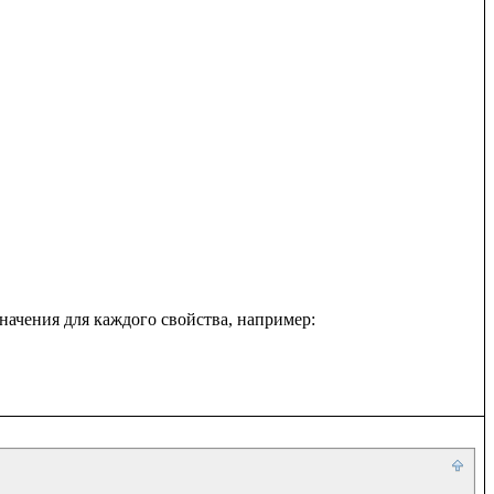
начения для каждого свойства, например:
