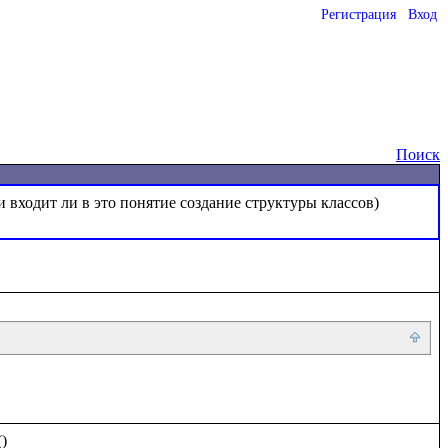
Регистрация
Вход
o
Поиск
)
