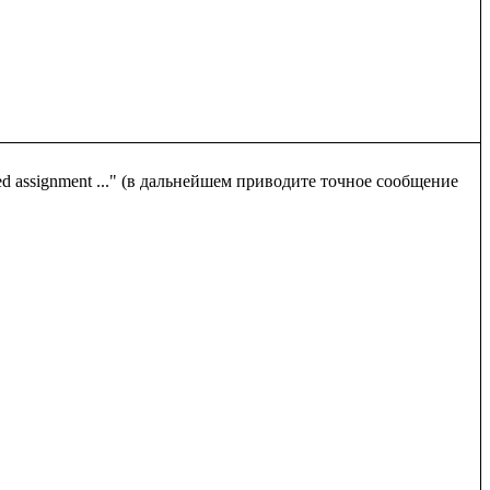
 assignment ..." (в дальнейшем приводите точное сообщение 