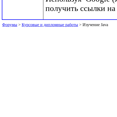
Форумы
>
Курсовые и дипломные работы
> Изучение Java