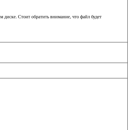
м диске. Стоит обратить внимание, что файл будет 