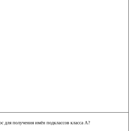
ос для получения имён подклассов класса А?
