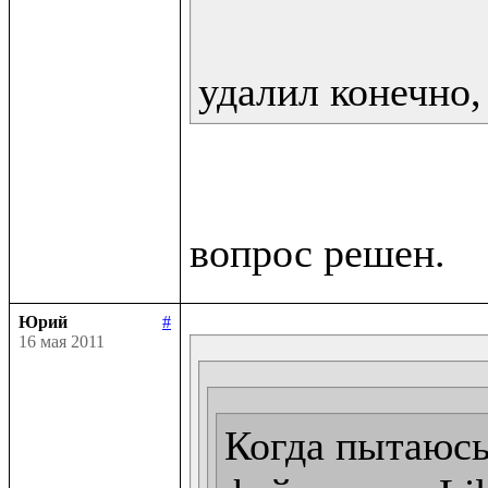
удалил конечно,
Юрий
#
16 мая 2011
Когда пытаюсь