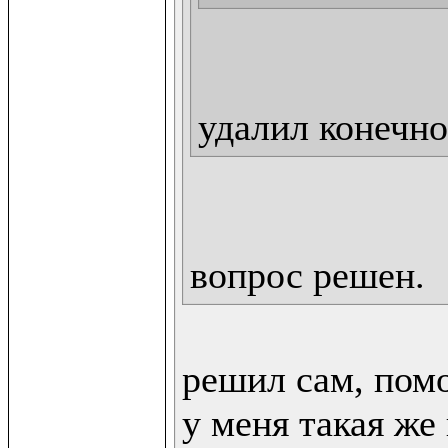
удалил конечно
вопрос решен.
решил сам, помо
у меня такая же 