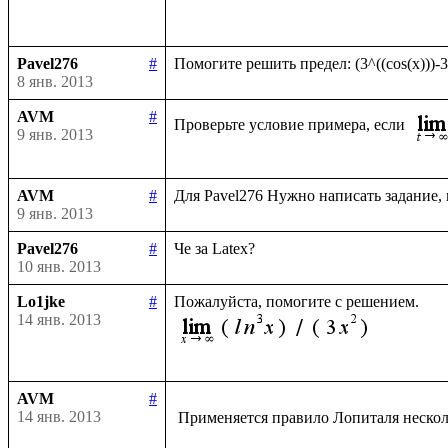
Pavel276
#
8 янв. 2013
AVM
#
Проверьте условие примера, если 
9 янв. 2013
AVM
#
9 янв. 2013
Pavel276
#
10 янв. 2013
Lo1jke
#
14 янв. 2013
AVM
#
14 янв. 2013
 Применяется правило Лопиталя нескол