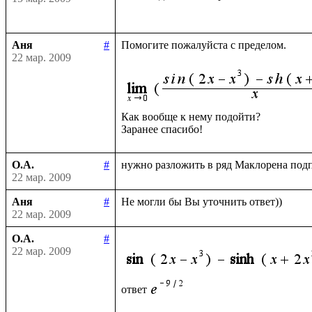
Аня
#
Помогите пожалуйста с пределом.

22 мар. 2009
Как вообще к нему подойти?

О.А.
#
22 мар. 2009
Аня
#
22 мар. 2009
О.А.
#
22 мар. 2009
ответ