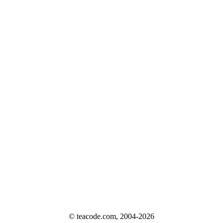
© teacode.com, 2004-2026