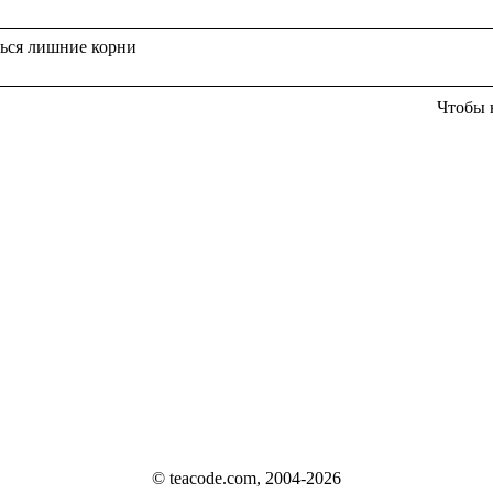
Чтобы 
© teacode.com, 2004-2026