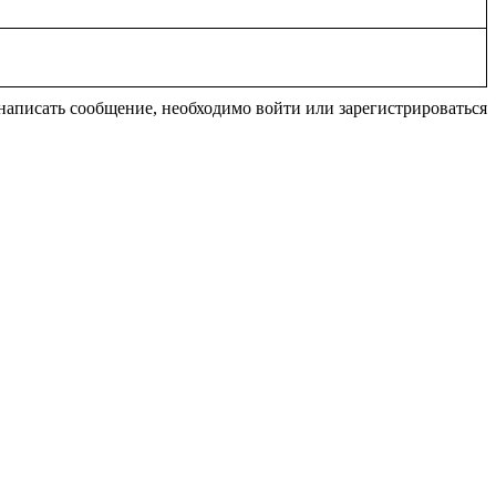
написать сообщение, необходимо войти или зарегистрироваться