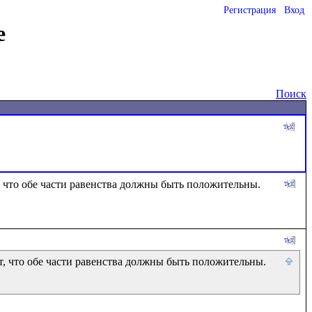
Регистрация
Вход
е
Поиск
, что обе части равенства должны быть положительны. 
т, что обе части равенства должны быть положительны. 