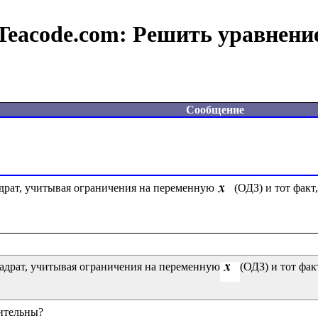
Teacode.com:
Решить уравнени
Сообщение
адрат, учитывая ограничения на переменную
(ОДЗ) и тот факт
вадрат, учитывая ограничения на переменную
(ОДЗ) и тот фак