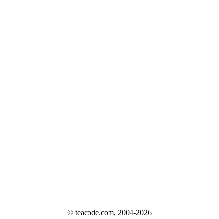
© teacode.com, 2004-2026