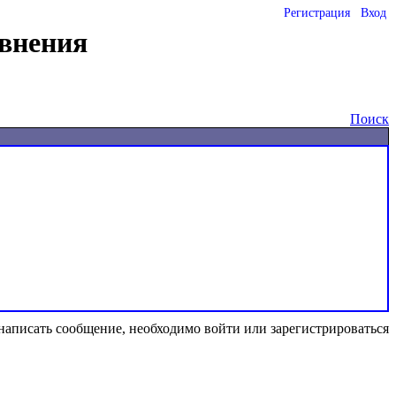
Регистрация
Вход
внения
Поиск
написать сообщение, необходимо войти или зарегистрироваться