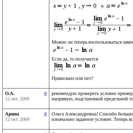
 и 
О.А.
#
рекомендую проверить условие примера
12 окт. 2009
Арина
#
Ольга Александровна! Спасибо большое 
12 окт. 2009