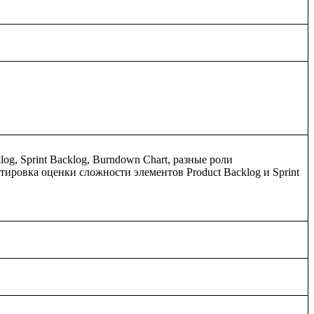
, Sprint Backlog, Burndown Chart, разные роли 
тировка оценки сложности элементов Product Backlog и Sprint 