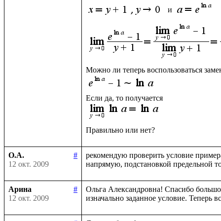
 и 
О.А.
#
рекомендую проверить условие примера
12 окт. 2009
Арина
#
Ольга Александровна! Спасибо большое 
12 окт. 2009