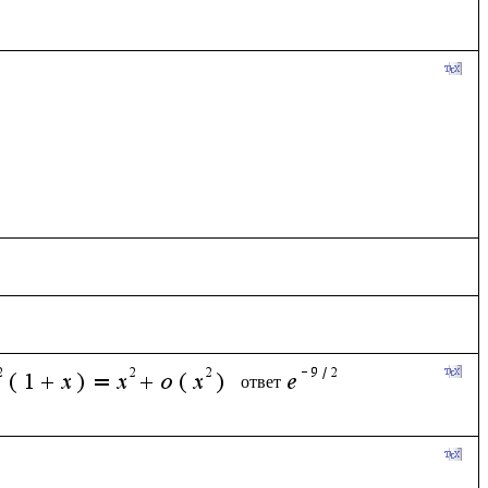
ответ