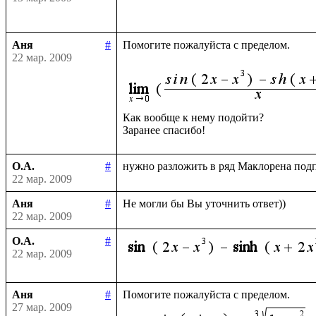
Аня
#
Помогите пожалуйста с пределом.

22 мар. 2009
Как вообще к нему подойти?

О.А.
#
22 мар. 2009
Аня
#
22 мар. 2009
О.А.
#
22 мар. 2009
Аня
#
27 мар. 2009