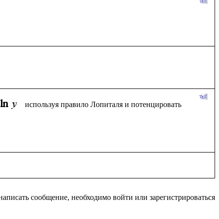
используя правило Лопиталя и потенцировать 
написать сообщение, необходимо войти или зарегистрироваться