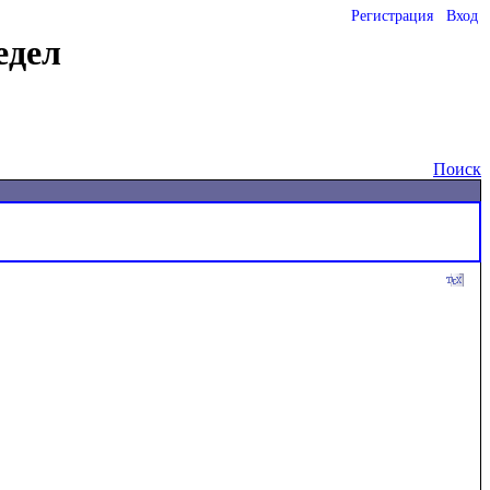
Регистрация
Вход
едел
Поиск